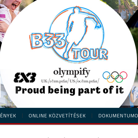
ÉNYEK
ONLINE KÖZVETÍTÉSEK
DOKUMENTUM