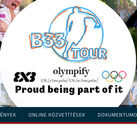
ÉNYEK
ONLINE KÖZVETÍTÉSEK
DOKUMENTUM