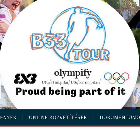
ÉNYEK
ONLINE KÖZVETÍTÉSEK
DOKUMENTUM