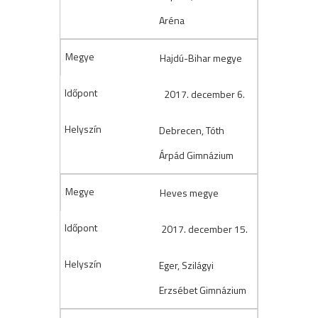
Aréna
Hajdú-Bihar megye
2017. december 6.
Debrecen, Tóth
Árpád Gimnázium
Heves megye
2017. december 15.
Eger, Szilágyi
Erzsébet Gimnázium