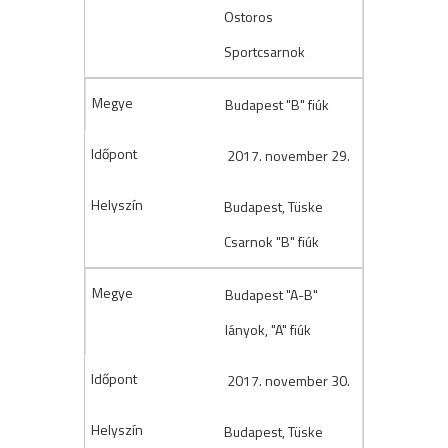
Ostoros
Sportcsarnok
Budapest "B" fiúk
2017. november 29.
Budapest, Tüske
Csarnok "B" fiúk
Budapest "A-B"
lányok, "A" fiúk
2017. november 30.
Budapest, Tüske