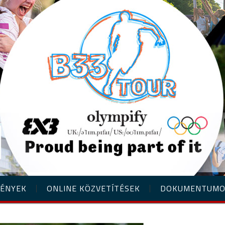
ÉNYEK
ONLINE KÖZVETÍTÉSEK
DOKUMENTUM