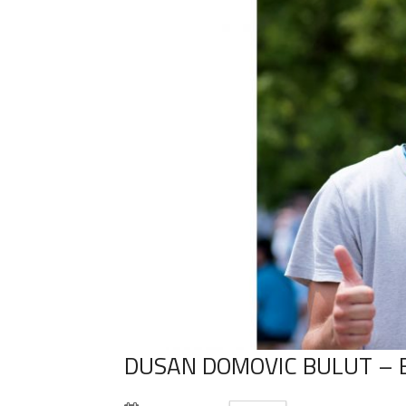
DUSAN DOMOVIC BULUT – 