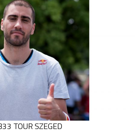
B33 TOUR SZEGED