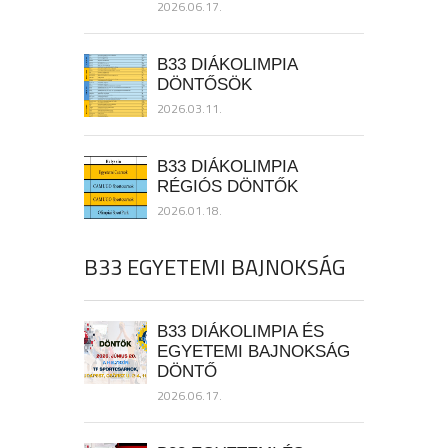
2026.06.17.
B33 DIÁKOLIMPIA
DÖNTŐSÖK
2026.03.11.
B33 DIÁKOLIMPIA
RÉGIÓS DÖNTŐK
2026.01.18.
B33 EGYETEMI BAJNOKSÁG
B33 DIÁKOLIMPIA ÉS
EGYETEMI BAJNOKSÁG
DÖNTŐ
2026.06.17.