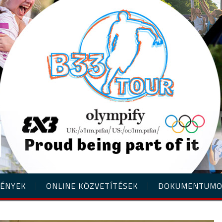
ÉNYEK
ONLINE KÖZVETÍTÉSEK
DOKUMENTUM