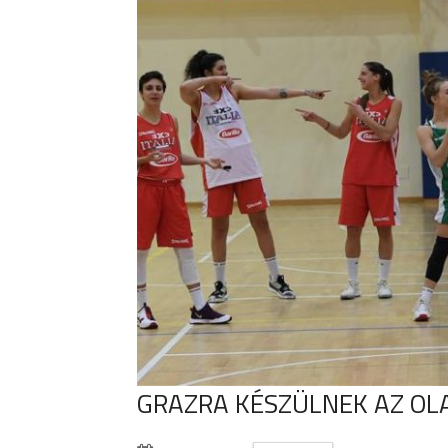
GRAZRA KÉSZÜLNEK AZ OL