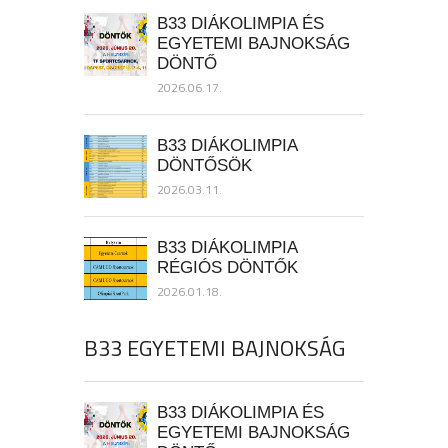
B33 DIÁKOLIMPIA ÉS
EGYETEMI BAJNOKSÁG
DÖNTŐ
2026.06.17.
B33 DIÁKOLIMPIA
DÖNTŐSÖK
2026.03.11.
B33 DIÁKOLIMPIA
RÉGIÓS DÖNTŐK
2026.01.18.
B33 EGYETEMI BAJNOKSÁG
B33 DIÁKOLIMPIA ÉS
EGYETEMI BAJNOKSÁG