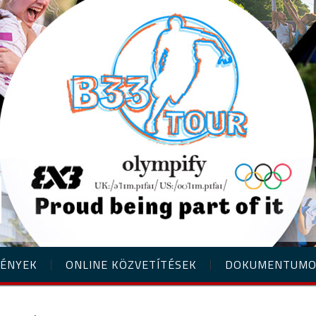
ÉNYEK
ONLINE KÖZVETÍTÉSEK
DOKUMENTUM