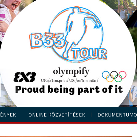
ÉNYEK
ONLINE KÖZVETÍTÉSEK
DOKUMENTUM