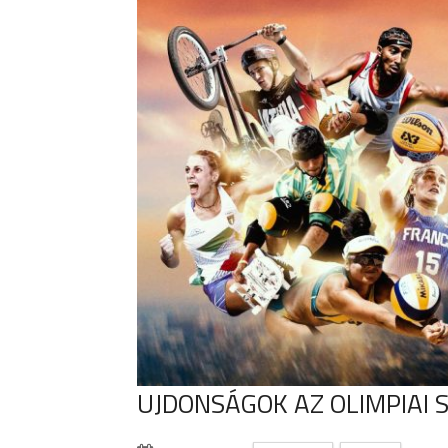
UJDONSÁGOK AZ OLIMPIAI 