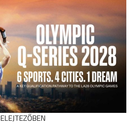
SELEJTEZŐBEN