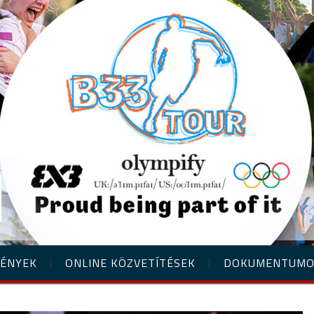
ÉNYEK
ONLINE KÖZVETÍTÉSEK
DOKUMENTUM