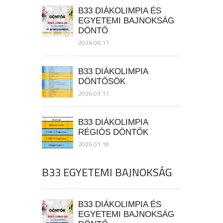
B33 DIÁKOLIMPIA ÉS
EGYETEMI BAJNOKSÁG
DÖNTŐ
2026.06.17.
B33 DIÁKOLIMPIA
DÖNTŐSÖK
2026.03.11.
B33 DIÁKOLIMPIA
RÉGIÓS DÖNTŐK
2026.01.18.
B33 EGYETEMI BAJNOKSÁG
B33 DIÁKOLIMPIA ÉS
EGYETEMI BAJNOKSÁG