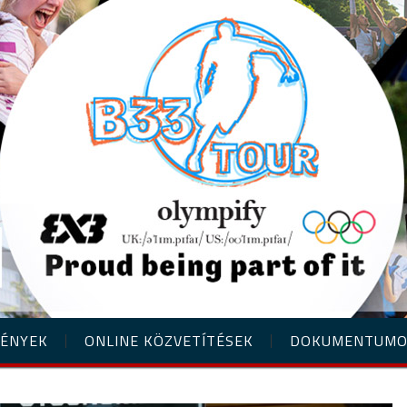
ÉNYEK
ONLINE KÖZVETÍTÉSEK
DOKUMENTUM