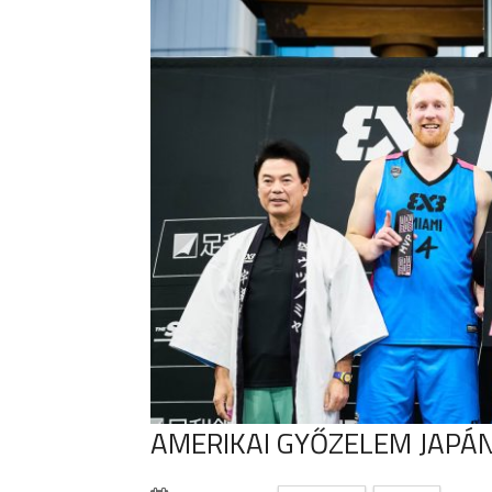
AMERIKAI GYŐZELEM JAPÁ