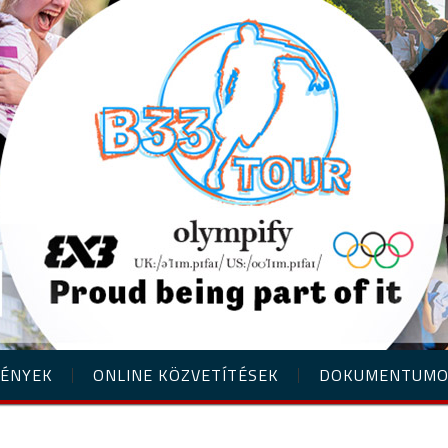
ÉNYEK
ONLINE KÖZVETÍTÉSEK
DOKUMENTUM