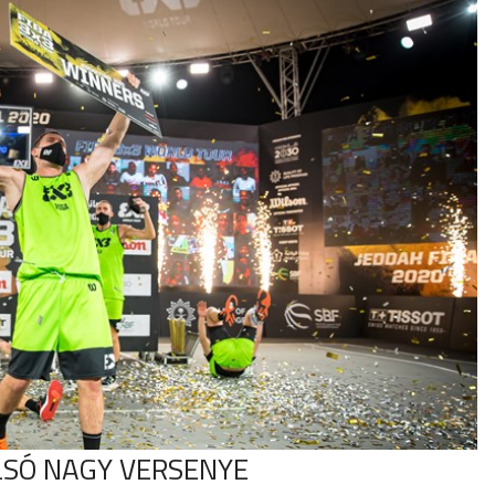
LSÓ NAGY VERSENYE