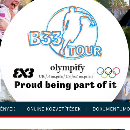
ÉNYEK
ONLINE KÖZVETÍTÉSEK
DOKUMENTUM