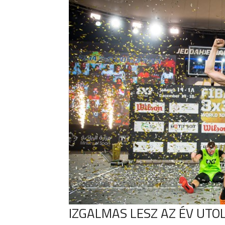
IZGALMAS LESZ AZ ÉV UTO