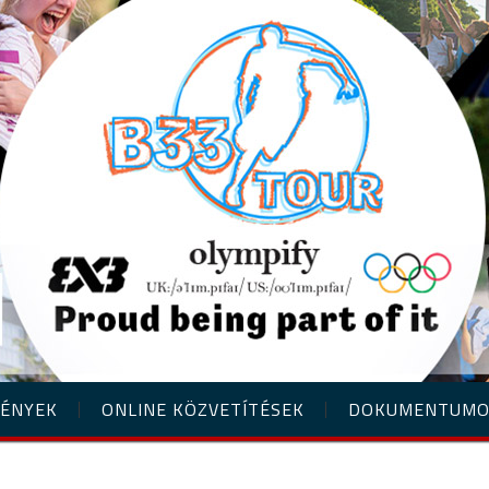
ÉNYEK
ONLINE KÖZVETÍTÉSEK
DOKUMENTUM