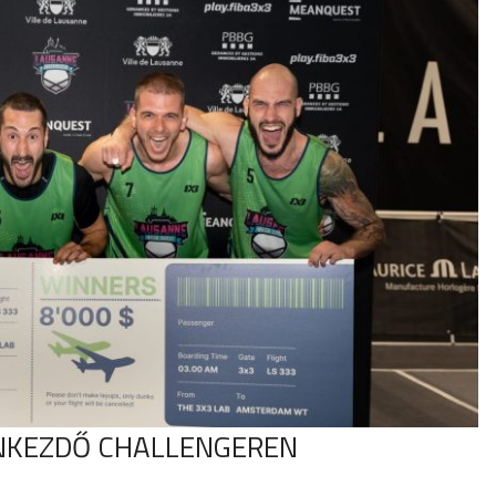
ONKEZDŐ CHALLENGEREN