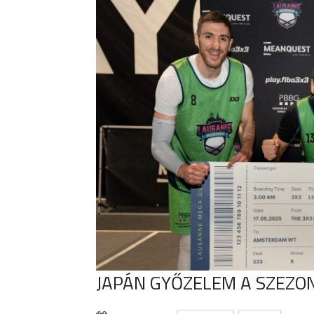
JAPÁN GYŐZELEM A SZEZ