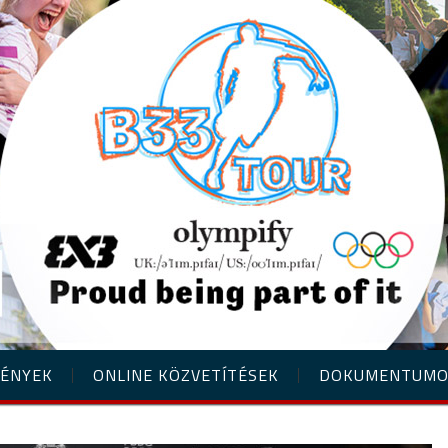
ÉNYEK
ONLINE KÖZVETÍTÉSEK
DOKUMENTUM