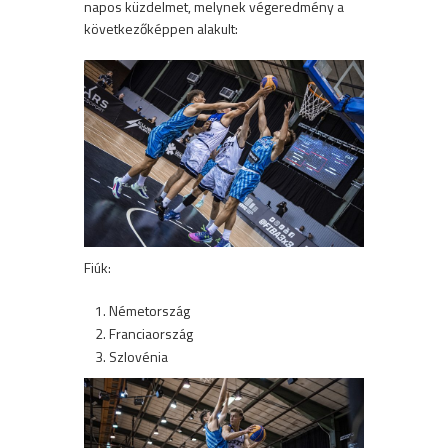
napos küzdelmet, melynek végeredmény a
következőképpen alakult:
Fiúk:
Németország
Franciaország
Szlovénia