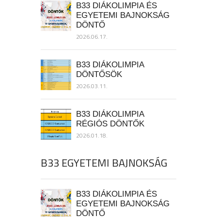
B33 DIÁKOLIMPIA ÉS
EGYETEMI BAJNOKSÁG
DÖNTŐ
2026.06.17.
B33 DIÁKOLIMPIA
DÖNTŐSÖK
2026.03.11.
B33 DIÁKOLIMPIA
RÉGIÓS DÖNTŐK
2026.01.18.
B33 EGYETEMI BAJNOKSÁG
B33 DIÁKOLIMPIA ÉS
EGYETEMI BAJNOKSÁG
DÖNTŐ