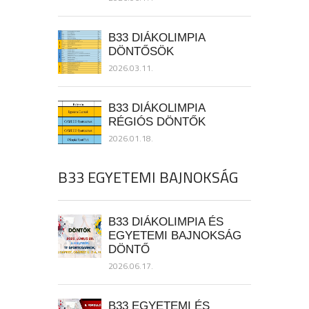
B33 DIÁKOLIMPIA
DÖNTŐSÖK
2026.03.11.
B33 DIÁKOLIMPIA
RÉGIÓS DÖNTŐK
2026.01.18.
B33 EGYETEMI BAJNOKSÁG
B33 DIÁKOLIMPIA ÉS
EGYETEMI BAJNOKSÁG
DÖNTŐ
2026.06.17.
B33 EGYETEMI ÉS