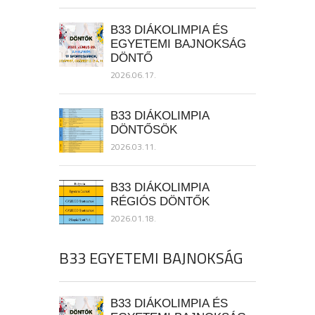
B33 DIÁKOLIMPIA ÉS
EGYETEMI BAJNOKSÁG
DÖNTŐ
2026.06.17.
B33 DIÁKOLIMPIA
DÖNTŐSÖK
2026.03.11.
B33 DIÁKOLIMPIA
RÉGIÓS DÖNTŐK
2026.01.18.
B33 EGYETEMI BAJNOKSÁG
B33 DIÁKOLIMPIA ÉS