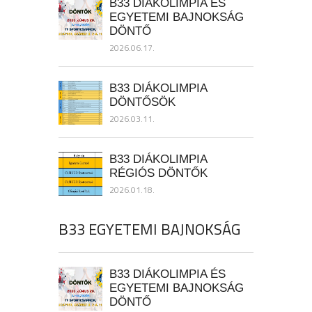
B33 DIÁKOLIMPIA ÉS
EGYETEMI BAJNOKSÁG
DÖNTŐ
2026.06.17.
B33 DIÁKOLIMPIA
DÖNTŐSÖK
2026.03.11.
B33 DIÁKOLIMPIA
RÉGIÓS DÖNTŐK
2026.01.18.
B33 EGYETEMI BAJNOKSÁG
B33 DIÁKOLIMPIA ÉS
EGYETEMI BAJNOKSÁG
DÖNTŐ