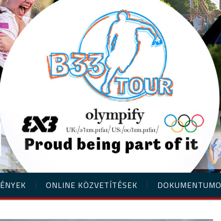
ÉNYEK
ONLINE KÖZVETÍTÉSEK
DOKUMENTUM