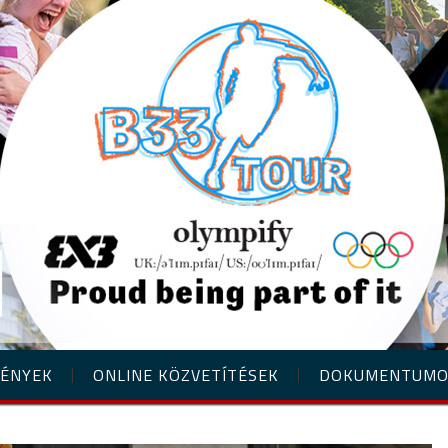
ÉNYEK
ONLINE KÖZVETÍTÉSEK
DOKUMENTUM