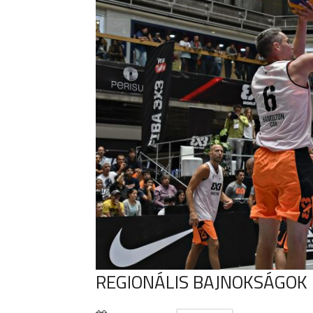
REGIONÁLIS BAJNOKSÁGO