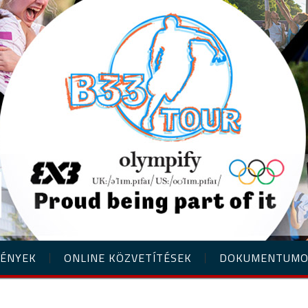
ÉNYEK
ONLINE KÖZVETÍTÉSEK
DOKUMENTUM