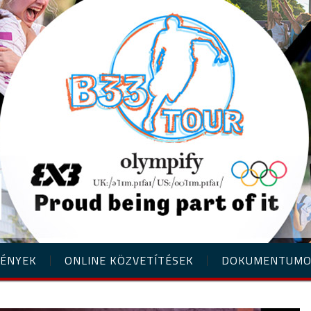
ÉNYEK
ONLINE KÖZVETÍTÉSEK
DOKUMENTUM