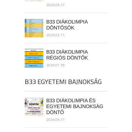
2026.06.17.
B33 DIÁKOLIMPIA
DÖNTŐSÖK
2026.03.11.
B33 DIÁKOLIMPIA
RÉGIÓS DÖNTŐK
2026.01.18.
B33 EGYETEMI BAJNOKSÁG
B33 DIÁKOLIMPIA ÉS
EGYETEMI BAJNOKSÁG
DÖNTŐ
2026.06.17.