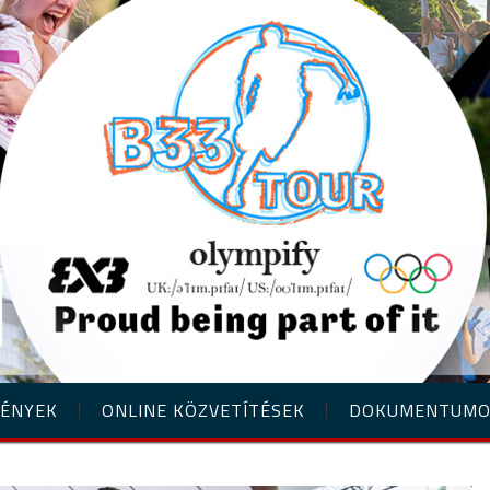
ÉNYEK
ONLINE KÖZVETÍTÉSEK
DOKUMENTUM