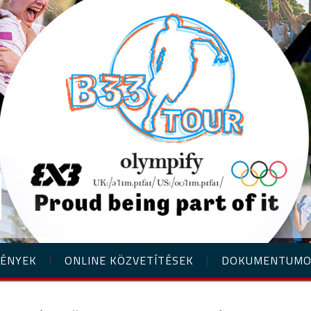
ÉNYEK
ONLINE KÖZVETÍTÉSEK
DOKUMENTUM