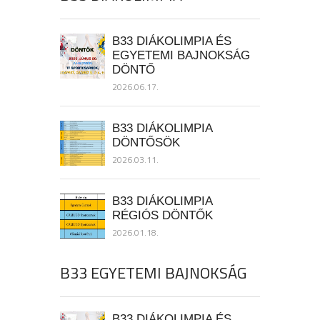
B33 DIÁKOLIMPIA ÉS
EGYETEMI BAJNOKSÁG
DÖNTŐ
2026.06.17.
B33 DIÁKOLIMPIA
DÖNTŐSÖK
2026.03.11.
B33 DIÁKOLIMPIA
RÉGIÓS DÖNTŐK
2026.01.18.
B33 EGYETEMI BAJNOKSÁG
B33 DIÁKOLIMPIA ÉS