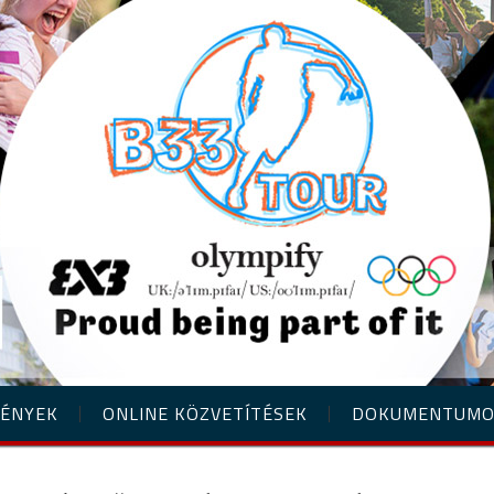
ÉNYEK
ONLINE KÖZVETÍTÉSEK
DOKUMENTUM