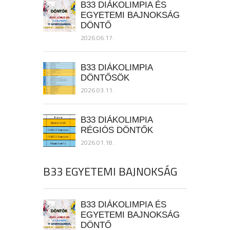
B33 DIÁKOLIMPIA ÉS
EGYETEMI BAJNOKSÁG
DÖNTŐ
2026.06.17.
B33 DIÁKOLIMPIA
DÖNTŐSÖK
2026.03.11.
B33 DIÁKOLIMPIA
RÉGIÓS DÖNTŐK
2026.01.18.
B33 EGYETEMI BAJNOKSÁG
B33 DIÁKOLIMPIA ÉS
EGYETEMI BAJNOKSÁG
DÖNTŐ