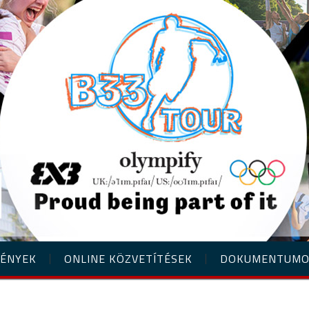
ÉNYEK
ONLINE KÖZVETÍTÉSEK
DOKUMENTUM