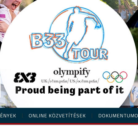
ÉNYEK
ONLINE KÖZVETÍTÉSEK
DOKUMENTUM