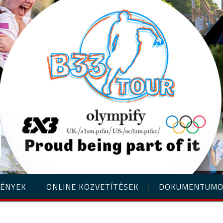
ÉNYEK
ONLINE KÖZVETÍTÉSEK
DOKUMENTUM