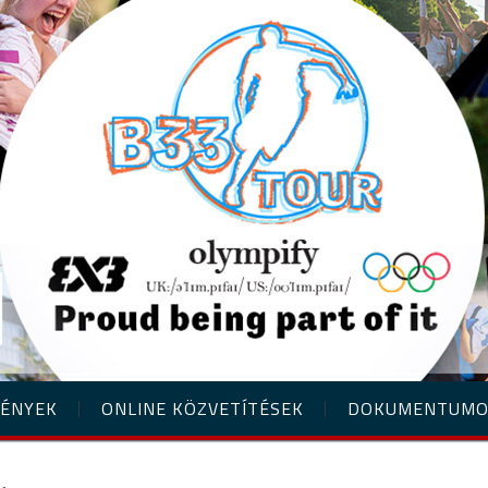
ÉNYEK
ONLINE KÖZVETÍTÉSEK
DOKUMENTUM