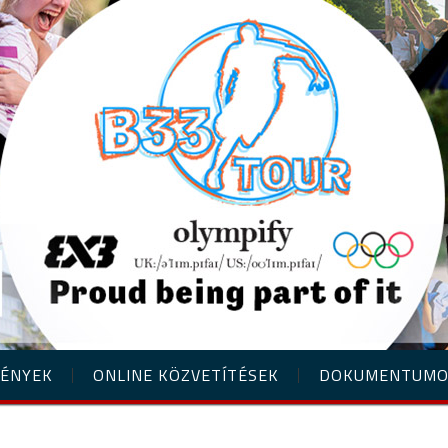
ÉNYEK
ONLINE KÖZVETÍTÉSEK
DOKUMENTUM