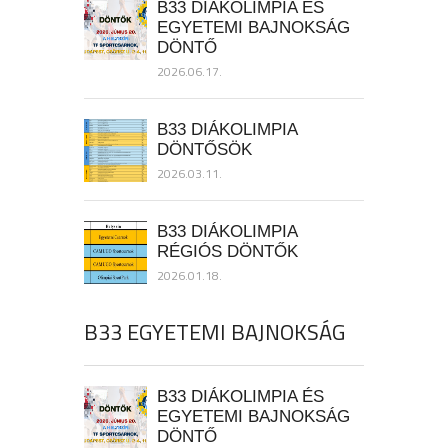
B33 DIÁKOLIMPIA ÉS
EGYETEMI BAJNOKSÁG
DÖNTŐ
2026.06.17.
B33 DIÁKOLIMPIA
DÖNTŐSÖK
2026.03.11.
B33 DIÁKOLIMPIA
RÉGIÓS DÖNTŐK
2026.01.18.
B33 EGYETEMI BAJNOKSÁG
B33 DIÁKOLIMPIA ÉS
EGYETEMI BAJNOKSÁG
DÖNTŐ