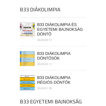
B33 DIÁKOLIMPIA
B33 DIÁKOLIMPIA ÉS
EGYETEMI BAJNOKSÁG
DÖNTŐ
2026.06.17.
B33 DIÁKOLIMPIA
DÖNTŐSÖK
2026.03.11.
B33 DIÁKOLIMPIA
RÉGIÓS DÖNTŐK
2026.01.18.
B33 EGYETEMI BAJNOKSÁG