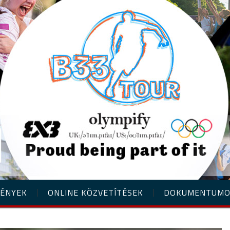
ÉNYEK
ONLINE KÖZVETÍTÉSEK
DOKUMENTUM