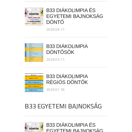
B33 DIÁKOLIMPIA ÉS
EGYETEMI BAJNOKSÁG
DÖNTŐ
2026.06.17.
B33 DIÁKOLIMPIA
DÖNTŐSÖK
2026.03.11.
B33 DIÁKOLIMPIA
RÉGIÓS DÖNTŐK
2026.01.18.
B33 EGYETEMI BAJNOKSÁG
B33 DIÁKOLIMPIA ÉS
EGYETEMI BAJNOKSÁG