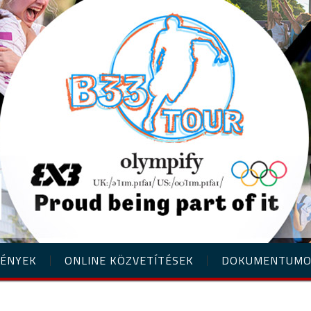
ÉNYEK
ONLINE KÖZVETÍTÉSEK
DOKUMENTUM