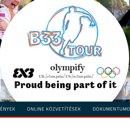
ÉNYEK
ONLINE KÖZVETÍTÉSEK
DOKUMENTUM