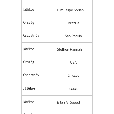
Luiz Felipe Soriani
Brazília
Sao Paoulo
Stefhon Hannah
USA
Chicago
KATAR
Erfan Ali Saeed