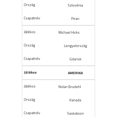
Szlovénia
Piran
Michael Hicks
Lengyelország
Gdansk
AMERIKA
Nolan Brudehl
Kanada
Saskatoon