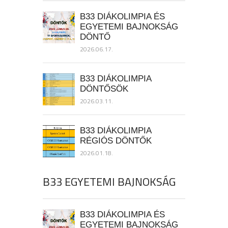
B33 DIÁKOLIMPIA ÉS
EGYETEMI BAJNOKSÁG
DÖNTŐ
2026.06.17.
B33 DIÁKOLIMPIA
DÖNTŐSÖK
2026.03.11.
B33 DIÁKOLIMPIA
RÉGIÓS DÖNTŐK
2026.01.18.
B33 EGYETEMI BAJNOKSÁG
B33 DIÁKOLIMPIA ÉS
EGYETEMI BAJNOKSÁG