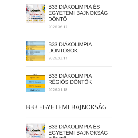
B33 DIÁKOLIMPIA ÉS
EGYETEMI BAJNOKSÁG
DÖNTŐ
2026.06.17.
B33 DIÁKOLIMPIA
DÖNTŐSÖK
2026.03.11.
B33 DIÁKOLIMPIA
RÉGIÓS DÖNTŐK
2026.01.18.
B33 EGYETEMI BAJNOKSÁG
B33 DIÁKOLIMPIA ÉS
EGYETEMI BAJNOKSÁG