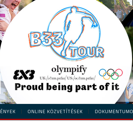
ÉNYEK
ONLINE KÖZVETÍTÉSEK
DOKUMENTUM