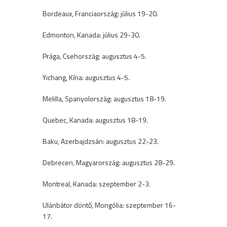
Bordeaux, Franciaország: július 19-20.
Edmonton, Kanada: július 29-30.
Prága, Csehország: augusztus 4-5.
Yichang, Kína: augusztus 4-5.
Melilla, Spanyolország: augusztus 18-19.
Quebec, Kanada: augusztus 18-19.
Baku, Azerbajdzsán: augusztus 22-23.
Debrecen, Magyarország: augusztus 28-29.
Montreal, Kanada: szeptember 2-3.
Ulánbátor döntő, Mongólia: szeptember 16-
17.