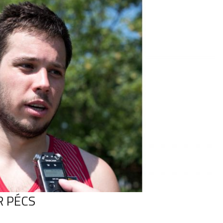
R PÉCS