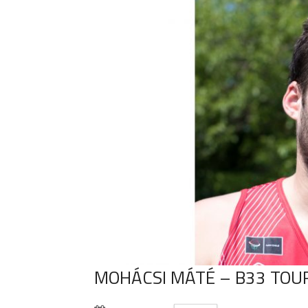
MOHÁCSI MÁTÉ – B33 TOU