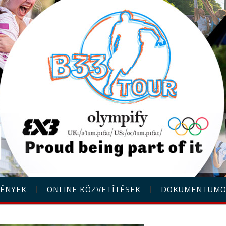
ÉNYEK
ONLINE KÖZVETÍTÉSEK
DOKUMENTUM