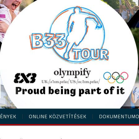
ÉNYEK
ONLINE KÖZVETÍTÉSEK
DOKUMENTUM